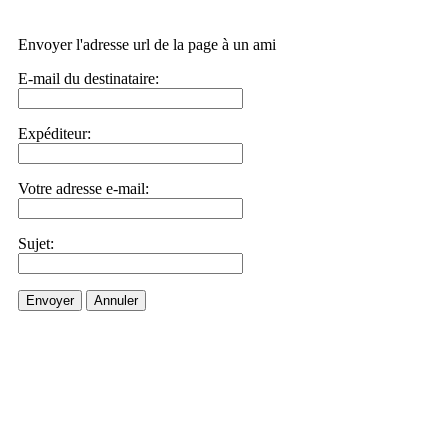
Envoyer l'adresse url de la page à un ami
E-mail du destinataire:
Expéditeur:
Votre adresse e-mail:
Sujet:
Envoyer
Annuler