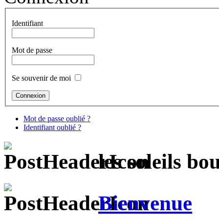
Identifiant
Mot de passe
Se souvenir de moi
Mot de passe oublié ?
Identifiant oublié ?
les soleils bo
Bienvenue