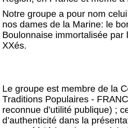
Notre groupe a pour nom celui 
nos dames de la Marine: le bonn
Boulonnaise immortalisée par 
XXés.
Le groupe est membre de la Co
Traditions Populaires - FRA
reconnue d'utilité publique) ; c
d’authenticité dans la présenta