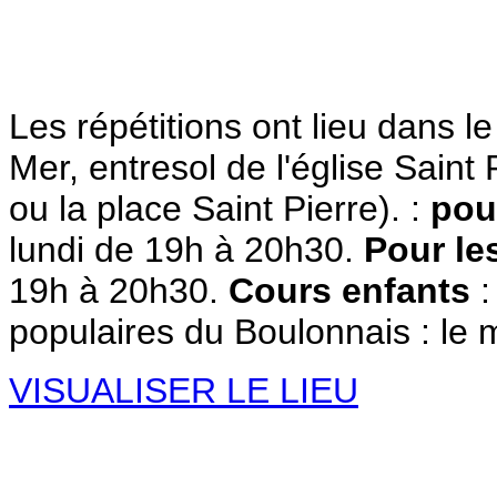
Les répétitions ont lieu dans l
Mer, entresol de l'église Saint
ou la place Saint Pierre). :
pou
lundi de 19h à 20h30.
Pour le
19h à 20h30.
Cours enfants
:
populaires du Boulonnais : le
VISUALISER LE LIEU