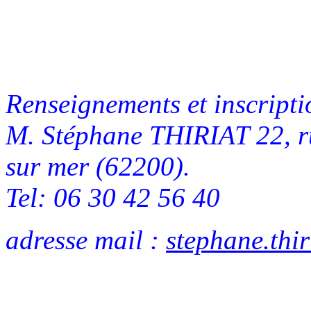
Renseignements et inscript
M. Stéphane THIRIAT 22, r
sur mer (62200).
Tel: 06 30 42 56 40
adresse mail :
stephane.thi